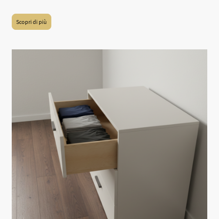
Scopri di più