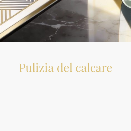
Pulizia del calcare