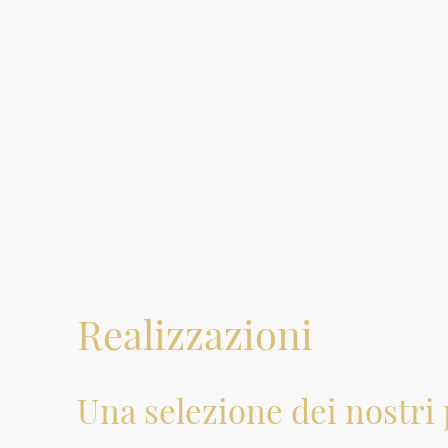
Ho
Realizzazioni
Una selezione dei nostri 