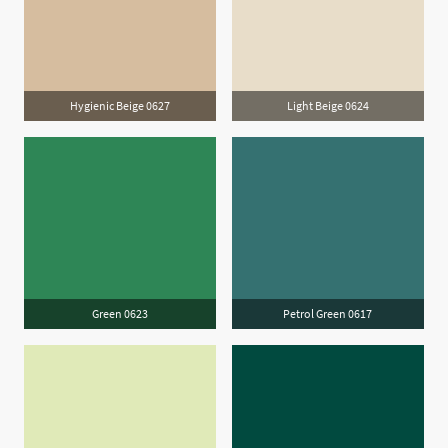
Hygienic Beige 0627
Light Beige 0624
Green 0623
Petrol Green 0617