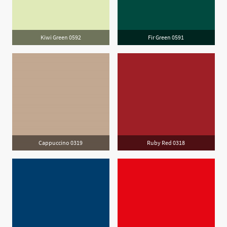
Kiwi Green 0592
Fir Green 0591
Cappuccino 0319
Ruby Red 0318