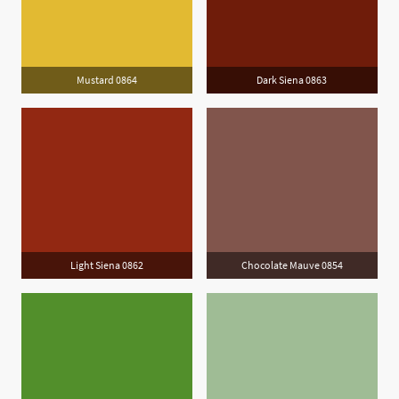
Mustard 0864
Dark Siena 0863
Light Siena 0862
Chocolate Mauve 0854