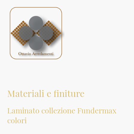
Materiali e finiture
Laminato collezione Fundermax
colori