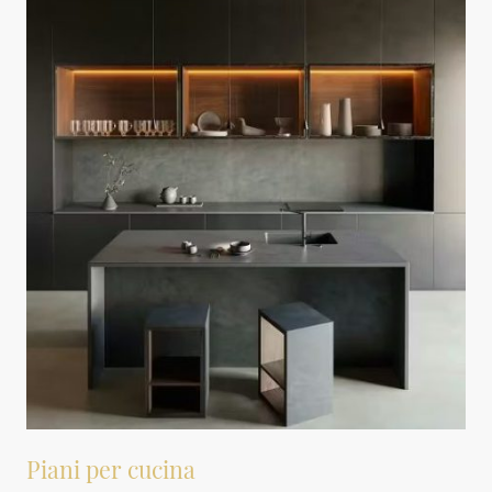
Piani per cucina