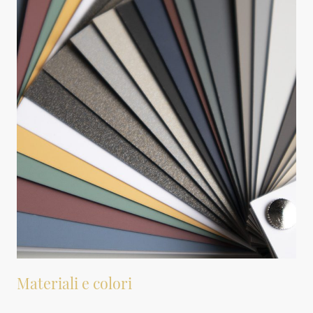
Materiali e colori