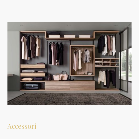
Questa ampia gamma consente di soddisfare le esigenze specifiche di ciascun
cliente in modo efficace e personalizzato.
Accessori