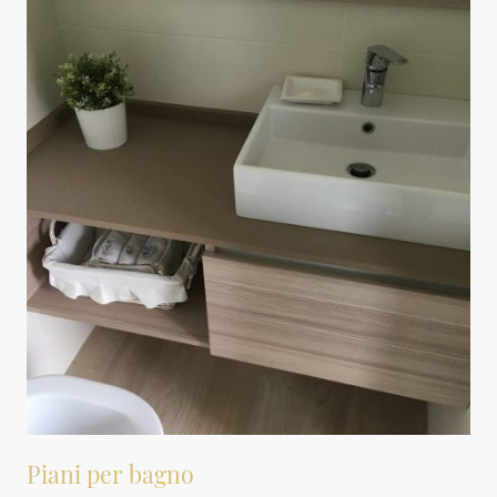
Piani per bagno