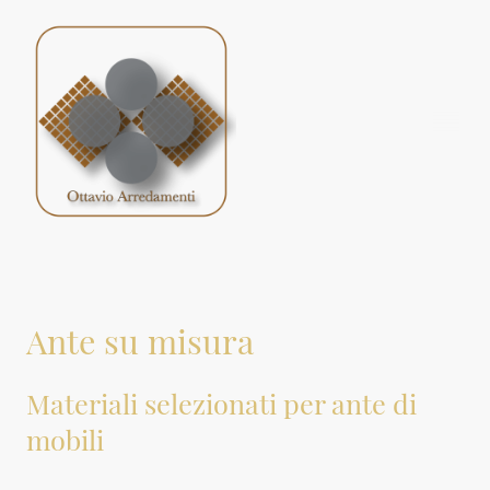
Ante su misura
Materiali selezionati per ante di
mobili