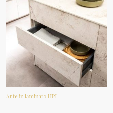
Ante in laminato HPL
Le ante sono realizzate in laminato ad alta pressione (HPL), un
materiale noto per la sua resistenza e durabilità. Sono disponibili