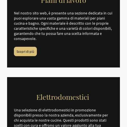
Nel nostro sito web, è presente una sezione dedicata in cui
puoi esplorare una vasta gamma di materiali per piani
cucina e bagno. Ogni materiale è descritto con le proprie
caratteristiche specifiche e una varietà di colori disponibili,
garantendo che tu possa fare una scelta informata e
consapevole.
Scopri di più
Elettrodomestici
Una selezione di elettrodomestici in promozione
disponibili presso la nostra azienda, esclusivamente per
chi acquista le nostre cucine. Questi prodotti sono stati
scelti con cura e offrono un valore aggiunto alla tua